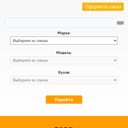
Оформить заказ
Марка:
Модель:
Кузов:
Перейти