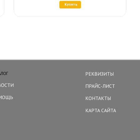
Купить
АЛОГ
РЕКВИЗИТЫ
ВОСТИ
ПРАЙС-ЛИСТ
МОЩЬ
КОНТАКТЫ
КАРТА САЙТА