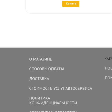
Купить
О МАГАЗИНЕ
КАТ
НО
СПОСОБЫ ОПЛАТЫ
ПО
ДОСТАВКА
СТОИМОСТЬ УСЛУГ АВТОСЕРВИСА
ПОЛИТИКА
КОНФИДЕНЦИАЛЬНОСТИ