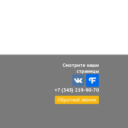
Смотрите наши
страницы
+7 (343) 219-90-70
Обратный звонок