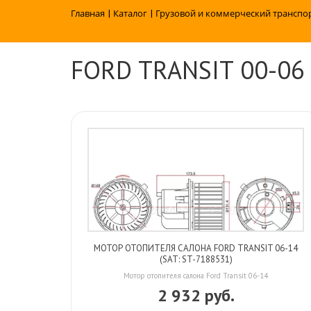
Главная
|
Каталог
|
Грузовой и коммерческий транспо
FORD TRANSIT 00-06
МОТОР ОТОПИТЕЛЯ САЛОНА FORD TRANSIT 06-14
(SAT: ST-7188531)
Мотор отопителя салона Ford Transit 06-14
2 932 руб.