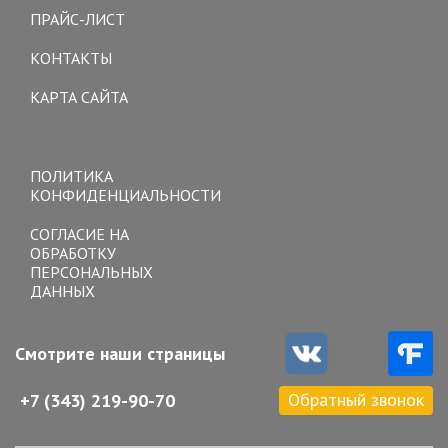
ПРАЙС-ЛИСТ
КОНТАКТЫ
КАРТА САЙТА
Toggle
navigation
ПОЛИТИКА
КОНФИДЕНЦИАЛЬНОСТИ
СОГЛАСИЕ НА
ОБРАБОТКУ
ПЕРСОНАЛЬНЫХ
ДАННЫХ
Смотрите наши страницы
Обратный звонок
+7 (343) 219-90-70