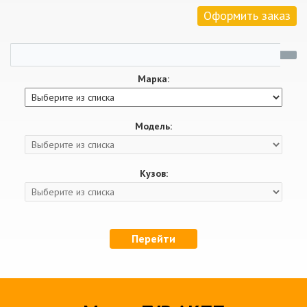
Оформить заказ
Марка:
Модель:
Кузов:
Перейти