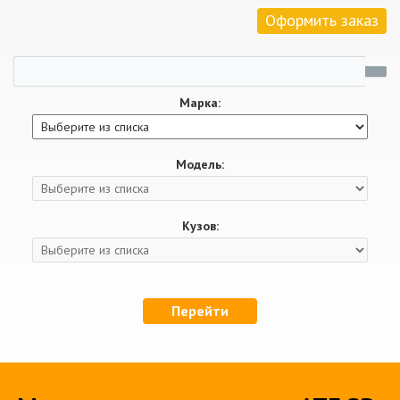
Оформить заказ
Марка:
Модель:
Кузов:
Перейти